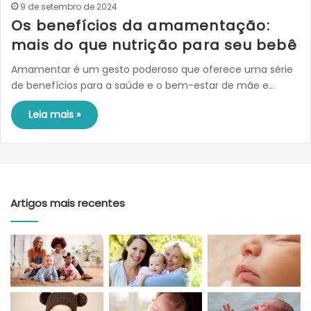
9 de setembro de 2024
Os benefícios da amamentação:
mais do que nutrição para seu bebê
Amamentar é um gesto poderoso que oferece uma série
de benefícios para a saúde e o bem-estar de mãe e…
Leia mais »
Artigos mais recentes