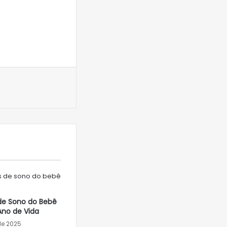
de Sono do Bebê
Ano de Vida
de 2025