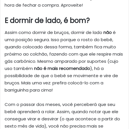
hora de fechar a compra. Aproveite!
E dormir de lado, é bom?
Assim como dormir de bruços, dormir de lado
não
é
uma posição segura. Isso porque o rosto do bebê,
quando colocado dessa forma, também fica muito
próximo ao colchão, fazendo com que ele respire mais
gás carbônico. Mesmo amparado por suportes (cujo
uso também
não é mais recomendado
), há a
possibilidade de que o bebê se movimente e vire de
bruços. Mais uma vez: prefira colocá-lo com a
barriguinha para cima!
Com o passar dos meses, você perceberá que seu
bebê aprenderá a rolar. Assim, quando notar que ele
consegue virar e desvirar (o que acontece a partir do
sexto mês de vida), você não precisa mais se