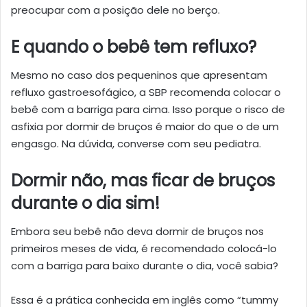
preocupar com a posição dele no berço.
E quando o bebê tem refluxo?
Mesmo no caso dos pequeninos que apresentam
refluxo gastroesofágico, a SBP recomenda colocar o
bebê com a barriga para cima. Isso porque o risco de
asfixia por dormir de bruços é maior do que o de um
engasgo. Na dúvida, converse com seu pediatra.
Dormir não, mas ficar de bruços
durante o dia sim!
Embora seu bebê não deva dormir de bruços nos
primeiros meses de vida, é recomendado colocá-lo
com a barriga para baixo durante o dia, você sabia?
Essa é a prática conhecida em inglês como “tummy