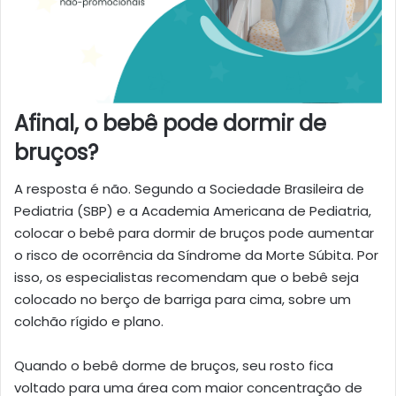
Afinal, o bebê pode dormir de
bruços?
A resposta é não. Segundo a Sociedade Brasileira de
Pediatria (SBP) e a Academia Americana de Pediatria,
colocar o bebê para dormir de bruços pode aumentar
o risco de ocorrência da Síndrome da Morte Súbita. Por
isso, os especialistas recomendam que o bebê seja
colocado no berço de barriga para cima, sobre um
colchão rígido e plano.
Quando o bebê dorme de bruços, seu rosto fica
voltado para uma área com maior concentração de