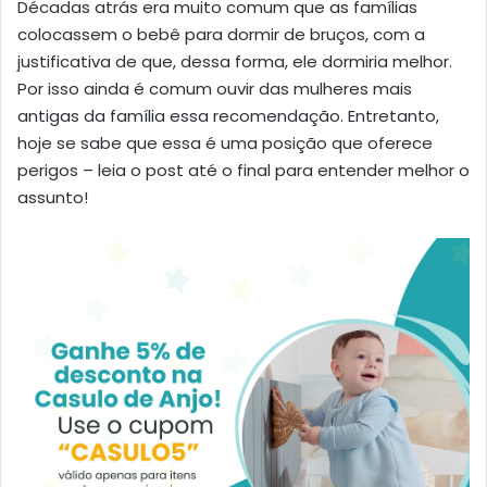
Décadas atrás era muito comum que as famílias
colocassem o bebê para dormir de bruços, com a
justificativa de que, dessa forma, ele dormiria melhor.
Por isso ainda é comum ouvir das mulheres mais
antigas da família essa recomendação. Entretanto,
hoje se sabe que essa é uma posição que oferece
perigos – leia o post até o final para entender melhor o
assunto!