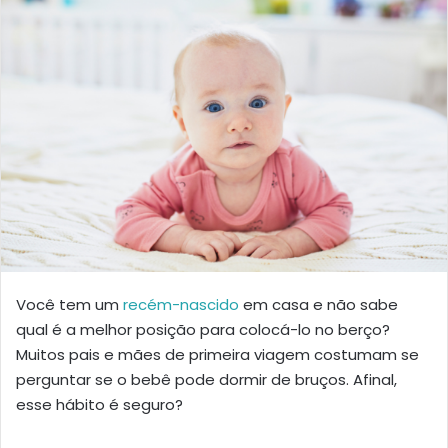
Você tem um
recém-nascido
em casa e não sabe
qual é a melhor posição para colocá-lo no berço?
Muitos pais e mães de primeira viagem costumam se
perguntar se o bebê pode dormir de bruços. Afinal,
esse hábito é seguro?