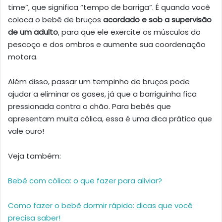
time”, que significa “tempo de barriga”. É quando você
coloca o bebê de bruços
acordado e sob a supervisão
de um adulto
, para que ele exercite os músculos do
pescoço e dos ombros e aumente sua coordenação
motora.
Além disso, passar um tempinho de bruços pode
ajudar a eliminar os gases, já que a barriguinha fica
pressionada contra o chão. Para bebês que
apresentam muita cólica, essa é uma dica prática que
vale ouro!
Veja também:
Bebê com cólica: o que fazer para aliviar?
Como fazer o bebê dormir rápido: dicas que você
precisa saber!