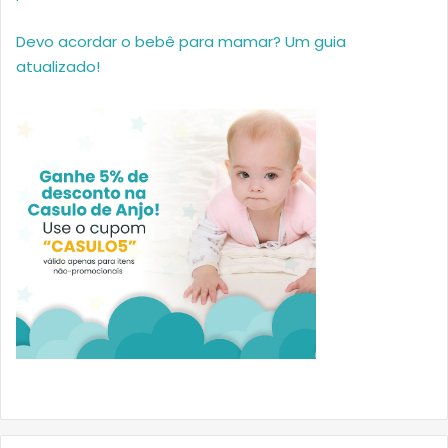
Devo acordar o bebê para mamar? Um guia
atualizado!